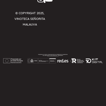
© COPYRIGHT 2025,
VINOTECA SEÑORITA
MALAUVA