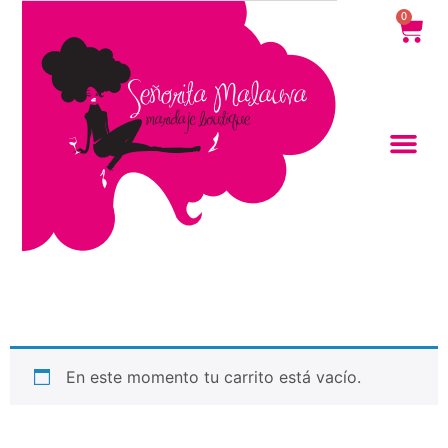
contenido
0
En este momento tu carrito está vacío.