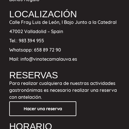
LOCALIZACIÓN
Calle Fray Luis de León, I Bajo
Junto a la Catedral
47002 Valladolid – Spain
Tel.:
983 394 955
Whatsapp:
658 89 72 90
Mail:
info@vinotecamalauva.es
RESERVAS
Para realizar cualquiera de nuestras actividades
gastronónimas es necesario realizar una reserva
con antelación.
Hacer una reserva
HORARIO