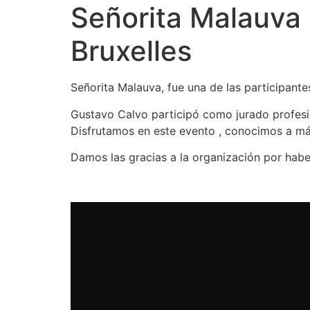
Señorita Malauva 
Bruxelles
Señorita Malauva, fue una de las participant
Gustavo Calvo participó como jurado profesio
Disfrutamos en este evento , conocimos a más
Damos las gracias a la organización por habe