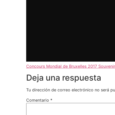
Concours Mondial de Bruxelles 2017 Souveni
Deja una respuesta
Tu dirección de correo electrónico no será pu
Comentario
*