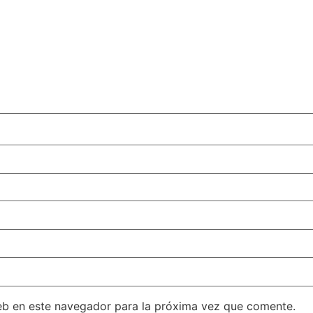
eb en este navegador para la próxima vez que comente.