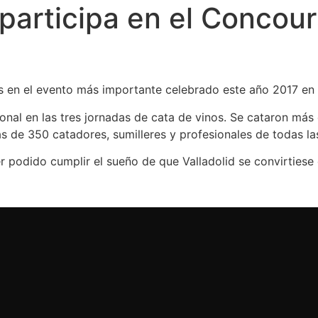
participa en el Concou
es en el evento más importante celebrado este año 2017 en 
nal en las tres jornadas de cata de vinos. Se cataron más
 de 350 catadores, sumilleres y profesionales de todas la
r podido cumplir el sueño de que Valladolid se convirtiese 