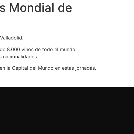
rs Mondial de
Valladolid.
 de 8.000 vinos de todo el mundo.
s nacionalidades.
en la Capital del Mundo en estas jornadas.