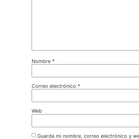
Nombre
*
Correo electrónico
*
Web
Guarda mi nombre, correo electrónico y w