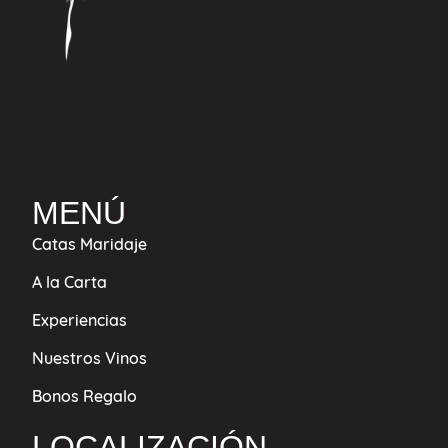
MENÚ
Catas Maridaje
A la Carta
Experiencias
Nuestros Vinos
Bonos Regalo
LOCALIZACIÓN