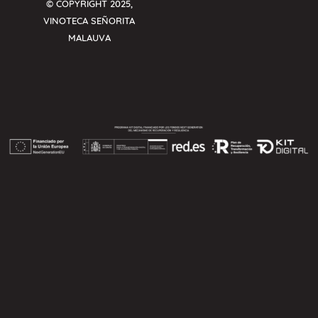
© COPYRIGHT 2025,
VINOTECA SEÑORITA
MALAUVA