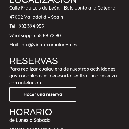
Calle Fray Luis de León, I Bajo
Junto a la Catedral
47002 Valladolid – Spain
Tel.:
983 394 955
Whatsapp:
658 89 72 90
Mail:
info@vinotecamalauva.es
RESERVAS
Para realizar cualquiera de nuestras actividades
gastronónimas es necesario realizar una reserva
con antelación.
Hacer una reserva
HORARIO
de Lunes a Sábado