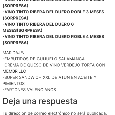
(SORPRESA)
-VINO TINTO RIBERA DEL DUERO ROBLE 3 MESES
(SORPRESA)
-VINO TINTO RIBERA DEL DUERO 6
MESES(SORPRESA)
-VINO TINTO RIBERA DEL DUERO ROBLE 4 MESES
(SORPRESA)
MARIDAJE:
-EMBUTIDOS DE GUIJUELO SALAMANCA
-CREMA DE QUESO DE VINO VERDEJO TORTA CON
MEMBRILLO
-SUPER SANDWICH XXL DE ATUN EN ACEITE Y
PIMIENTOS
-FARTONES VALENCIANOS
Deja una respuesta
Tu dirección de correo electrónico no será publicada.